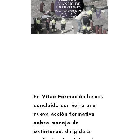
En
Vitae Formación
hemos
concluido con éxito una
nueva
acción formativa
sobre manejo de
extintores
, dirigida a