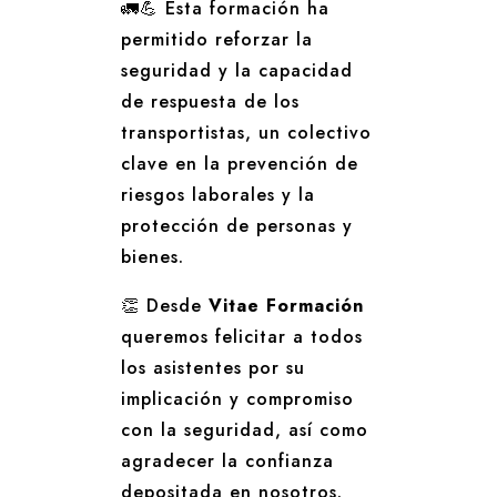
🚛💪 Esta formación ha
permitido reforzar la
seguridad y la capacidad
de respuesta de los
transportistas, un colectivo
clave en la prevención de
riesgos laborales y la
protección de personas y
bienes.
👏 Desde
Vitae Formación
queremos felicitar a todos
los asistentes por su
implicación y compromiso
con la seguridad, así como
agradecer la confianza
depositada en nosotros.