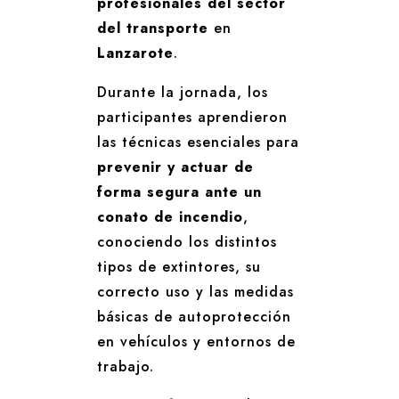
profesionales del sector
del transporte
en
Lanzarote
.
Durante la jornada, los
participantes aprendieron
las técnicas esenciales para
prevenir y actuar de
forma segura ante un
conato de incendio
,
conociendo los distintos
tipos de extintores, su
correcto uso y las medidas
básicas de autoprotección
en vehículos y entornos de
trabajo.