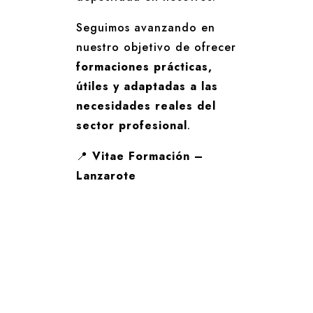
Seguimos avanzando en
nuestro objetivo de ofrecer
formaciones prácticas,
útiles y adaptadas a las
necesidades reales del
sector profesional
.
📍
Vitae Formación –
Lanzarote