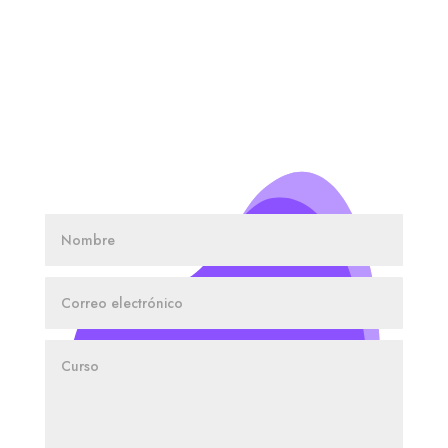
SOLICITA INFORMACIÓN