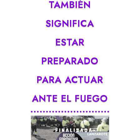
TAMBIÉN
SIGNIFICA
ESTAR
PREPARADO
PARA ACTUAR
ANTE EL FUEGO