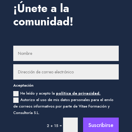
¡Únete a la
comunidad!
Aceptación
He leído y acepto la
política de privacidad.
Autorizo el uso de mis datos personales para el envío
de correos informativos por parte de Vitae Formación y
Consultoría S.L.
Suscribirse
=
2 + 15