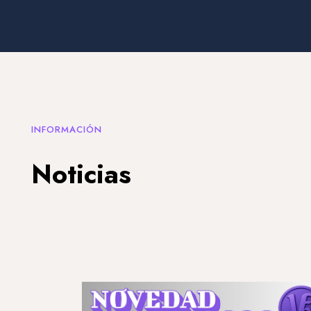
INFORMACIÓN
Noticias