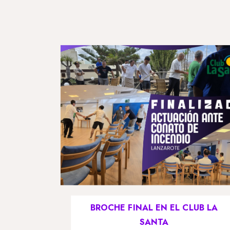
BROCHE FINAL EN EL CLUB LA
SANTA