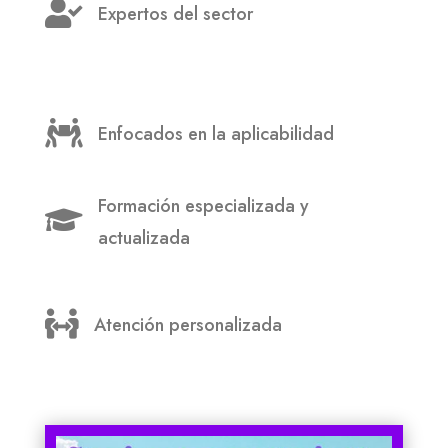

Expertos del sector

Enfocados en la aplicabilidad
Formación especializada y

actualizada

Atención personalizada