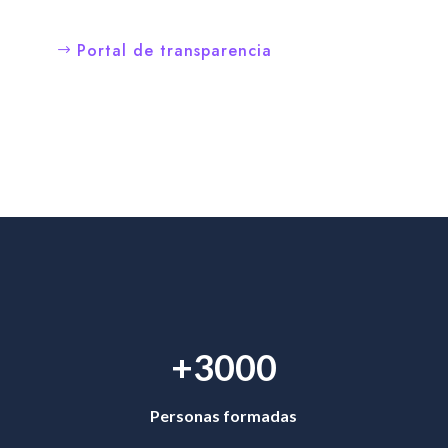
Portal de transparencia
+3000
Personas formadas