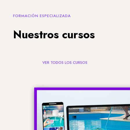
FORMACIÓN ESPECIALIZADA
Nuestros cursos
VER TODOS LOS CURSOS