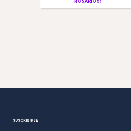
ROSARIO!!!
SUSCRIBIRSE