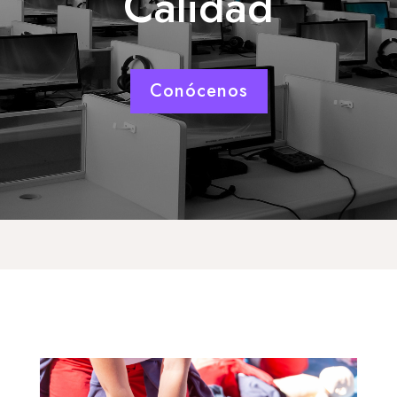
Calidad
Conócenos