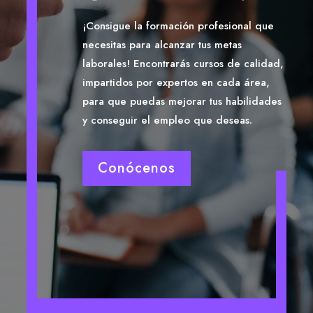
¡Consigue la formación profesional que
necesitas para alcanzar tus metas
laborales! Encontrarás cursos de calidad,
impartidos por expertos en cada área,
para que puedas mejorar tus habilidades
y conseguir el empleo que deseas.
Conócenos