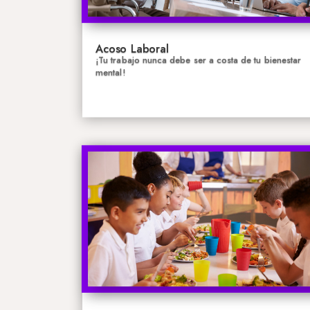
Acoso Laboral
¡Tu trabajo nunca debe ser a costa de tu bienestar
mental!