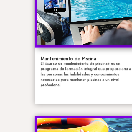
Mantenimiento de Piscina
El «curso de mantenimiento de piscina» es un
programa de formación integral que proporciona a
las personas las habilidades y conocimientos
necesarios para mantener piscinas a un nivel
profesional.