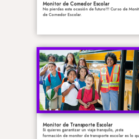
Monitor de Comedor Escolar
No pierdas esta ocasión de futuro!!! Curso de Monit
de Comedor Escolar.
Monitor de Transporte Escolar
Si quieres garantizar un viaje tranquilo, ¡esta
formación de monitor de transporte escolar es lo q