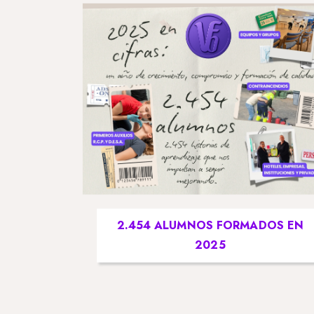
2.454 ALUMNOS FORMADOS EN
2025