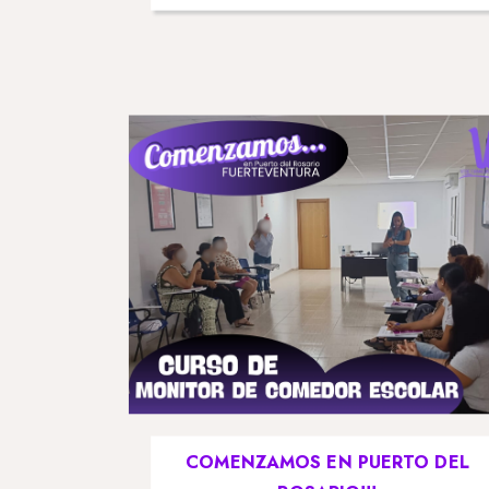
COMENZAMOS EN PUERTO DEL