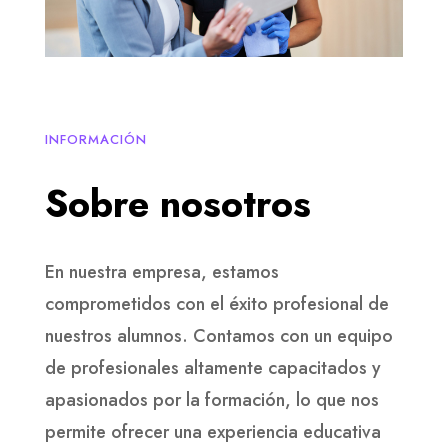
INFORMACIÓN
Sobre nosotros
En nuestra empresa, estamos
comprometidos con el éxito profesional de
nuestros alumnos. Contamos con un equipo
de profesionales altamente capacitados y
apasionados por la formación, lo que nos
permite ofrecer una experiencia educativa