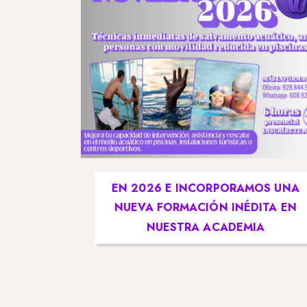
EN 2026 E INCORPORAMOS UNA
NUEVA FORMACIÓN INÉDITA EN
NUESTRA ACADEMIA