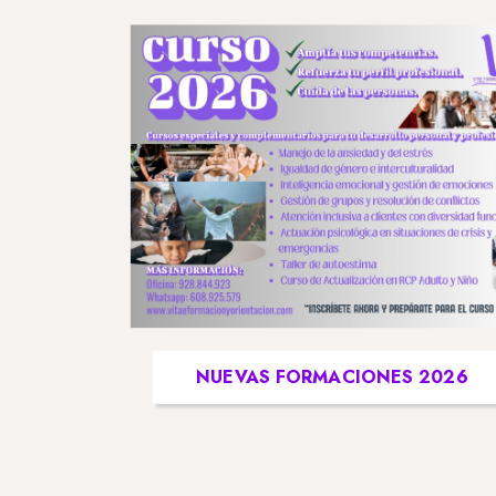
NUEVAS FORMACIONES 2026