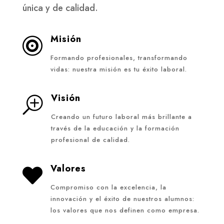
única y de calidad.
Misión

Formando profesionales, transformando
vidas: nuestra misión es tu éxito laboral.
Visión
T
Creando un futuro laboral más brillante a
través de la educación y la formación
profesional de calidad.
Valores

Compromiso con la excelencia, la
innovación y el éxito de nuestros alumnos:
los valores que nos definen como empresa.