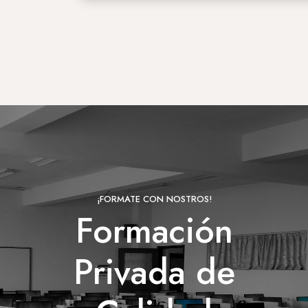
¡FORMATE CON NOSTROS!
Formación
Privada de