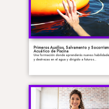
Primeros Auxilios, Salvamento y Socorris
Acuático de Piscina
Una formación donde aprenderás nuevas habilidad
y destrezas en el agua y dirigido a futuros...