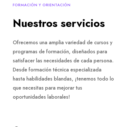
FORMACIÓN Y ORIENTACIÓN
Nuestros servicios
Ofrecemos una amplia variedad de cursos y
programas de formación, diseñados para
satisfacer las necesidades de cada persona.
Desde formación técnica especializada
hasta habilidades blandas, ¡tenemos todo lo
que necesitas para mejorar tus
oportunidades laborales!