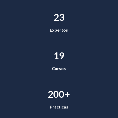
23
Expertos
19
Cursos
200+
Prácticas