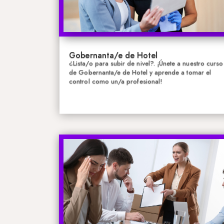
Gobernanta/e de Hotel
¿Lista/o para subir de nivel?. ¡Únete a nuestro curso
de Gobernanta/e de Hotel y aprende a tomar el
control como un/a profesional!