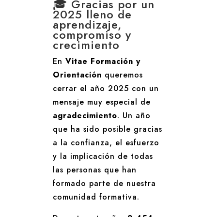
🎓 Gracias por un
2025 lleno de
aprendizaje,
compromiso y
crecimiento
En
Vitae Formación y
Orientación
queremos
cerrar el año 2025 con un
mensaje muy especial de
agradecimiento
. Un año
que ha sido posible gracias
a la confianza, el esfuerzo
y la implicación de todas
las personas que han
formado parte de nuestra
comunidad formativa.