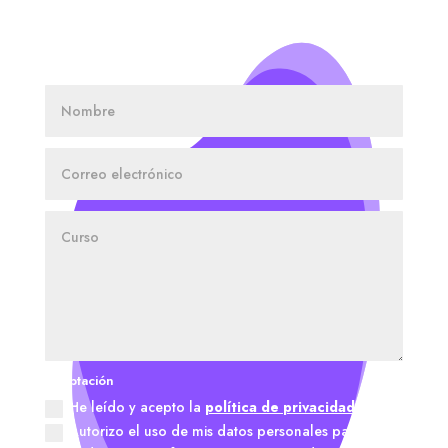
SOLICITA INFORMACIÓN
Aceptación
He leído y acepto la
política de privacidad.
Autorizo el uso de mis datos personales para el