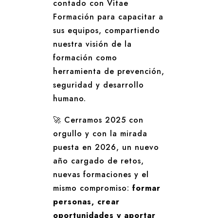
contado con Vitae
Formación para capacitar a
sus equipos, compartiendo
nuestra visión de la
formación como
herramienta de prevención,
seguridad y desarrollo
humano.
🚀 Cerramos 2025 con
orgullo y con la mirada
puesta en 2026, un nuevo
año cargado de retos,
nuevas formaciones y el
mismo compromiso:
formar
personas, crear
oportunidades y aportar