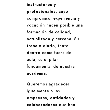
instructores y
profesionales
, cuyo
compromiso, experiencia y
vocación hacen posible una
formación de calidad,
actualizada y cercana. Su
trabajo diario, tanto
dentro como fuera del
aula, es el pilar
fundamental de nuestra
academia.
Queremos agradecer
igualmente a las
empresas, entidades y
colaboradores
que han