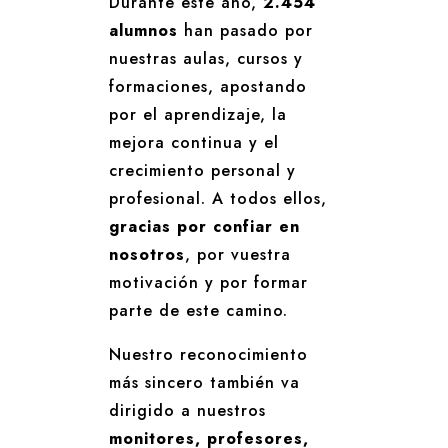
Durante este año,
2.454
alumnos
han pasado por
nuestras aulas, cursos y
formaciones, apostando
por el aprendizaje, la
mejora continua y el
crecimiento personal y
profesional. A todos ellos,
gracias por confiar en
nosotros
, por vuestra
motivación y por formar
parte de este camino.
Nuestro reconocimiento
más sincero también va
dirigido a nuestros
monitores, profesores,