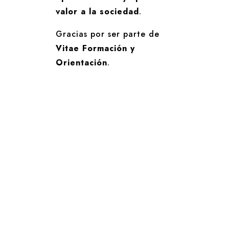
valor a la sociedad
.
Gracias por ser parte de
Vitae Formación y
Orientación
.