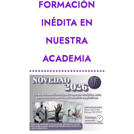
FORMACIÓN
INÉDITA EN
NUESTRA
ACADEMIA