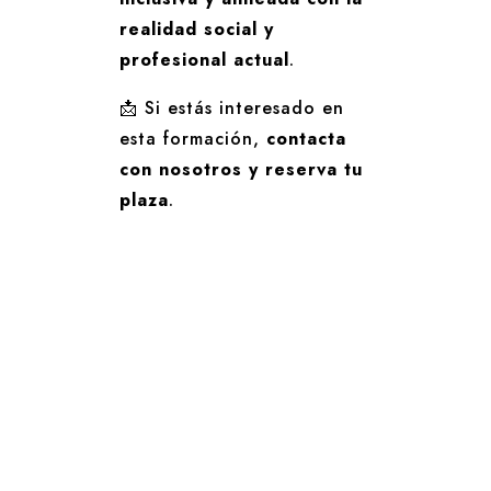
realidad social y
profesional actual
.
📩 Si estás interesado en
esta formación,
contacta
con nosotros y reserva tu
plaza
.