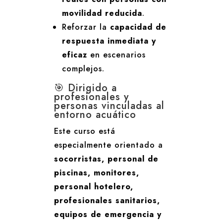
movilidad reducida
.
Reforzar la
capacidad de
respuesta inmediata y
eficaz
en escenarios
complejos.
🎯 Dirigido a
profesionales y
personas vinculadas al
entorno acuático
Este curso está
especialmente orientado a
socorristas, personal de
piscinas, monitores,
personal hotelero,
profesionales sanitarios,
equipos de emergencia y