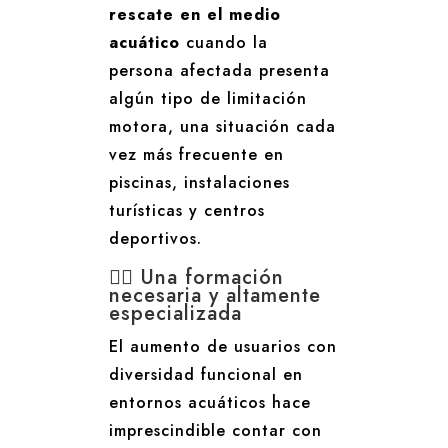
rescate en el medio
acuático
cuando la
persona afectada presenta
algún tipo de limitación
motora, una situación cada
vez más frecuente en
piscinas, instalaciones
turísticas y centros
deportivos.
🏊‍♂️ Una formación
necesaria y altamente
especializada
El aumento de usuarios con
diversidad funcional en
entornos acuáticos hace
imprescindible contar con