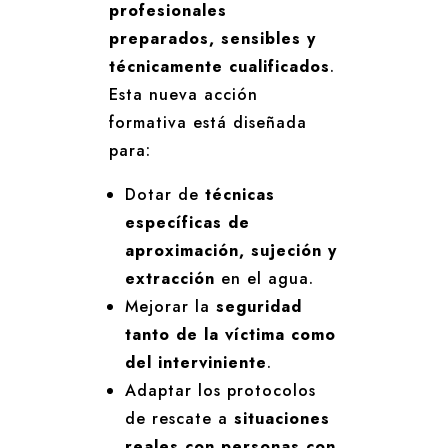
profesionales
preparados, sensibles y
técnicamente cualificados
.
Esta nueva acción
formativa está diseñada
para:
Dotar de
técnicas
específicas de
aproximación, sujeción y
extracción
en el agua.
Mejorar la
seguridad
tanto de la víctima como
del interviniente
.
Adaptar los protocolos
de rescate a
situaciones
reales con personas con