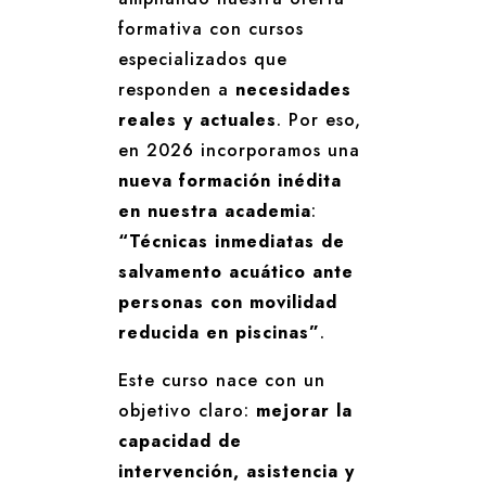
formativa con cursos
especializados que
responden a
necesidades
reales y actuales
. Por eso,
en 2026 incorporamos una
nueva formación inédita
en nuestra academia
:
“Técnicas inmediatas de
salvamento acuático ante
personas con movilidad
reducida en piscinas”
.
Este curso nace con un
objetivo claro:
mejorar la
capacidad de
intervención, asistencia y