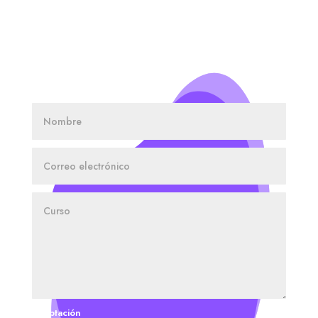
SOLICITA INFORMACIÓN
Aceptación