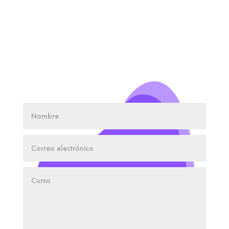
SOLICITA INFORMACIÓN