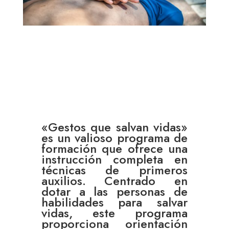
«Gestos que salvan vidas»
es un valioso programa de
formación que ofrece una
instrucción completa en
técnicas de primeros
auxilios. Centrado en
dotar a las personas de
habilidades para salvar
vidas, este programa
proporciona orientación