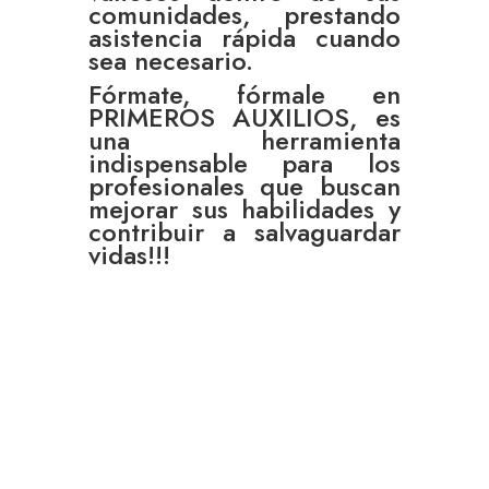
comunidades, prestando
asistencia rápida cuando
sea necesario.
Fórmate, fórmale en
PRIMEROS AUXILIOS, es
una herramienta
indispensable para los
profesionales que buscan
mejorar sus habilidades y
contribuir a salvaguardar
vidas!!!