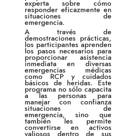
experta sobre cómo
responder eficazmente en
situaciones de
emergencia.
A través de
demostraciones prácticas,
los participantes aprenden
los pasos necesarios para
proporcionar asistencia
inmediata en diversas
emergencias médicas
como RCP y cuidados
básicos de heridas. Este
programa no sólo capacita
a las personas para
manejar con confianza
situaciones de
emergencia, sino que
también les permite
convertirse en activos
valiosos dentro de sus