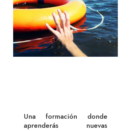
Una formación donde
aprenderás nuevas