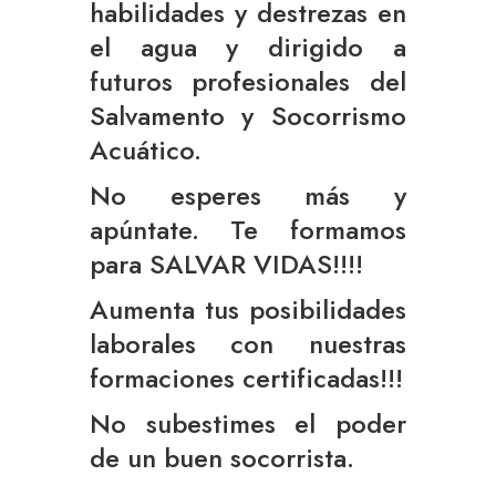
habilidades y destrezas en
el agua y dirigido a
futuros profesionales del
Salvamento y Socorrismo
Acuático.
No esperes más y
apúntate. Te formamos
para SALVAR VIDAS!!!!
Aumenta tus posibilidades
laborales con nuestras
formaciones certificadas!!!
No subestimes el poder
de un buen socorrista.