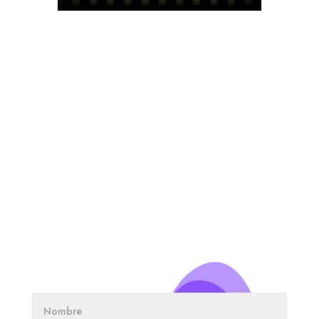
SOLICITA INFORMACIÓN