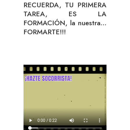
RECUERDA, TU PRIMERA
TAREA, ES LA
FORMACIÓN, la nuestra…
FORMARTE!!!