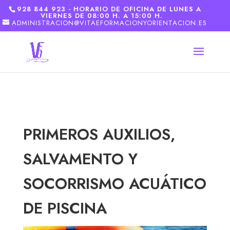
928 844 923 - HORARIO DE OFICINA DE LUNES A
VIERNES DE 08:00 H. A 15:00 H.
ADMINISTRACION@VITAEFORMACIONYORIENTACION.ES
PRIMEROS AUXILIOS,
SALVAMENTO Y
SOCORRISMO ACUÁTICO
DE PISCINA