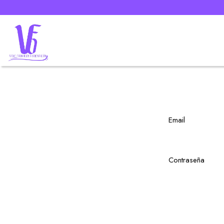
email
contraseña