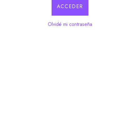
olvidé mi contraseña