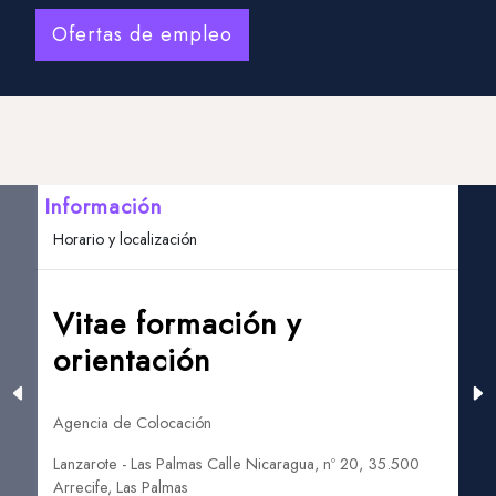
ofertas de empleo
información
horario y localización
vitae formación y
orientación
Agencia de Colocación
Lanzarote - Las Palmas Calle Nicaragua, nº 20, 35.500
Arrecife, Las Palmas