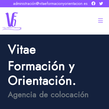
administración@vitaeformacionyorientacion.es
Vitae
Formación y
Orientación.
Agencia de colocación